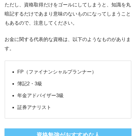
ただし、資格取得だけをゴールにしてしまうと、知識を丸
暗記するだけであまり意味のないものになってしまうこと
もあるので、注意してください。
お金に関する代表的な資格は、以下のようなものがありま
す。
FP（ファイナンシャルプランナー）
簿記2・3級
年金アドバイザー3級
証券アナリスト
資格勉強がおすすめな人