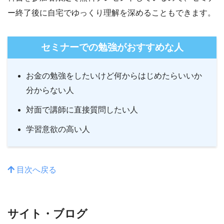
ー終了後に自宅でゆっくり理解を深めることもできます。
セミナーでの勉強がおすすめな人
お金の勉強をしたいけど何からはじめたらいいか
分からない人
対面で講師に直接質問したい人
学習意欲の高い人
目次へ戻る
サイト・ブログ