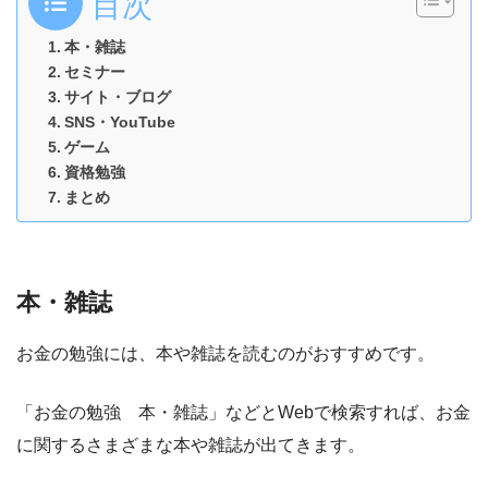
目次
本・雑誌
セミナー
サイト・ブログ
SNS・YouTube
ゲーム
資格勉強
まとめ
本・雑誌
お金の勉強には、本や雑誌を読むのがおすすめです。
「お金の勉強 本・雑誌」などとWebで検索すれば、お金
に関するさまざまな本や雑誌が出てきます。