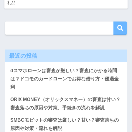
礼品…
最近の投稿
dスマホローンは審査が厳しい？審査にかかる時間
は？ドコモのカードローンでお得な借り方・優遇金
利
ORIX MONEY（オリックスマネー）の審査は甘い？
審査落ちの原因や対策、手続きの流れを解説
SMBCモビットの審査は厳しい？甘い？審査落ちの
原因や対策・流れを解説