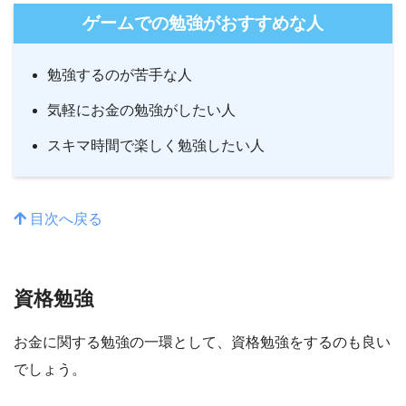
ゲームでの勉強がおすすめな人
勉強するのが苦手な人
気軽にお金の勉強がしたい人
スキマ時間で楽しく勉強したい人
目次へ戻る
資格勉強
お金に関する勉強の一環として、資格勉強をするのも良い
でしょう。