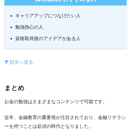
キャリアアップにつなげたい人
勉強熱心の人
資格取得後のアイデアがある人
目次へ戻る
まとめ
お金の勉強はさまざまなコンテンツで可能です。
近年、金融教育の重要視が注目されており、金融リテラシ
ーを持つことは必須の時代となりました。