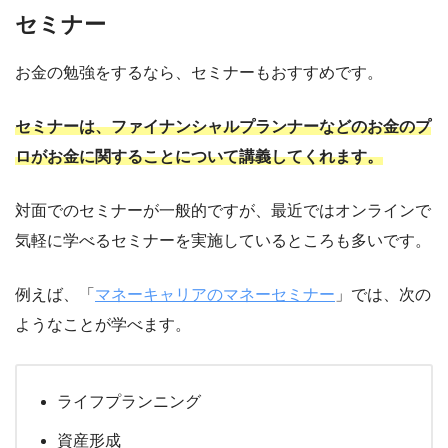
セミナー
お金の勉強をするなら、セミナーもおすすめです。
セミナーは、ファイナンシャルプランナーなどのお金のプ
ロがお金に関することについて講義してくれます。
対面でのセミナーが一般的ですが、最近ではオンラインで
気軽に学べるセミナーを実施しているところも多いです。
例えば、「
マネーキャリアのマネーセミナー
」では、次の
ようなことが学べます。
ライフプランニング
資産形成