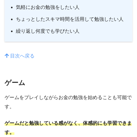
気軽にお金の勉強をしたい人
ちょっとしたスキマ時間を活用して勉強したい人
繰り返し何度でも学びたい人
目次へ戻る
ゲーム
ゲームをプレイしながらお金の勉強を始めることも可能で
す。
ゲームだと勉強している感がなく、体感的にも学習できま
す。