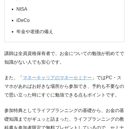
NISA
iDeCo
年金や老後の備え
講師は全員資格保有者で、お金についての勉強が初めてで
知識がない人でも安心です。
また、「
マネーキャリアのマネーセミナー
」ではPC・ス
マホがあればお好きな場所から参加でき、予約も不要なの
で思い立った時にすぐに勉強できる点もポイントです。
参加特典としてライフプランニングの基礎から、お金の基
礎知識までがギュッと詰まった、ライフプランニングの教
科書を参加者限定で無料プレゼントしているので、セミナ