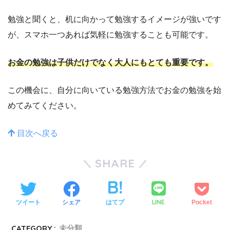
勉強と聞くと、机に向かって勉強するイメージが強いです
が、スマホ一つあれば気軽に勉強することも可能です。
お金の勉強は子供だけでなく大人にもとても重要です。
この機会に、自分に向いている勉強方法でお金の勉強を始
めてみてください。
目次へ戻る
SHARE
LINE
ツイート
シェア
はてブ
Pocket
CATEGORY :
未分類