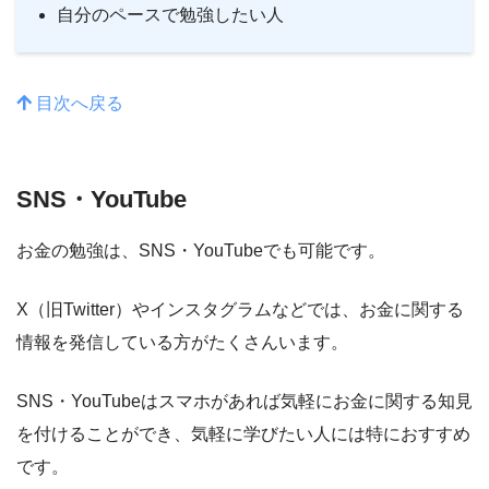
自分のペースで勉強したい人
目次へ戻る
SNS・YouTube
お金の勉強は、SNS・YouTubeでも可能です。
X（旧Twitter）やインスタグラムなどでは、お金に関する
情報を発信している方がたくさんいます。
SNS・YouTubeはスマホがあれば気軽にお金に関する知見
を付けることができ、気軽に学びたい人には特におすすめ
です。