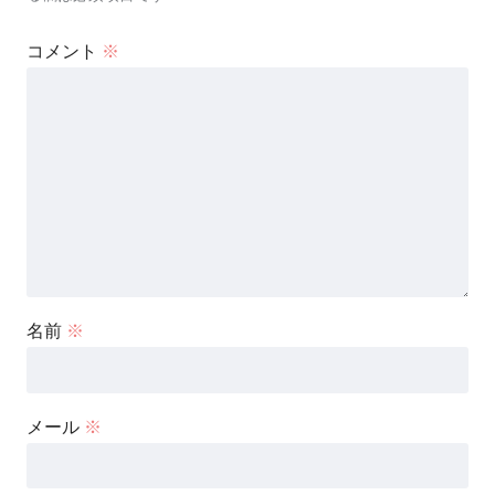
コメント
※
名前
※
メール
※