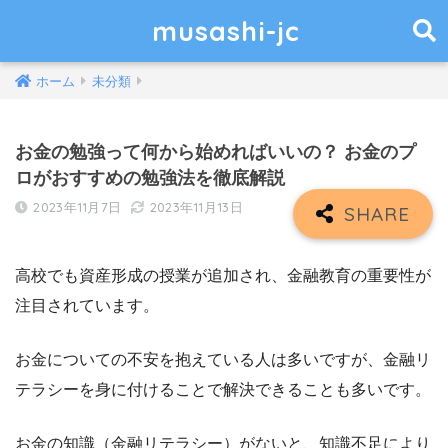
musashi-jc
ホーム
未分類
お金の勉強って何から始めればいいの？ お金のプ
ロがおすすめの勉強法を徹底解説
2023年11月7日
2023年11月13日
高校でも資産形成の授業が追加され、金融教育の重要性が
注目されています。
お金についての不安を抱えている人は多いですが、金融リ
テラシーを身に付けることで解決できることも多いです。
お金の知識（金融リテラシー）がないと、知識不足により