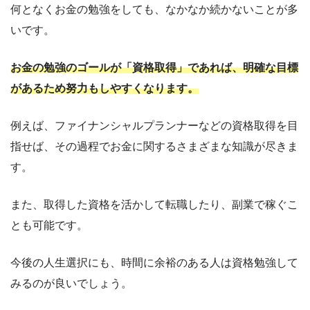
何となくお金の勉強をしても、なかなか続かないことが多
いです。
お金の勉強のゴールが「資格取得」であれば、明確な目標
があるため努力もしやすくなります。
例えば、ファイナンシャルプランナーなどの資格取得を目
指せば、その過程でお金に関するさまざまな知識が尽きま
す。
また、取得した資格を活かして転職したり、副業で稼ぐこ
とも可能です。
今後の人生選択にも、時間に余裕のある人は資格勉強して
みるのが良いでしょう。