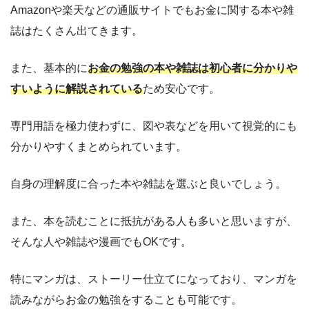
Amazonや楽天などの通販サイトでもお金に関する本や雑
誌はたくさん出てきます。
また、基本的に
お金の勉強の本や雑誌は初心者に分かりや
すいように解説されている
ため安心です。
専門用語を極力使わずに、図や表などを用いて視覚的にも
分かりやすくまとめられています。
自身の理解度に合った本や雑誌を選ぶと良いでしょう。
また、本を読むことに抵抗がある人も多いと思いますが、
そんな人や雑誌や漫画でもOKです。
特にマンガは、ストーリー仕立てになっており、マンガを
読みながらお金の勉強をすることも可能です。