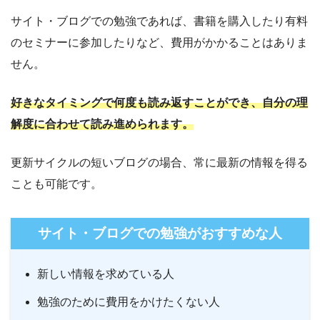
サイト・ブログでの勉強であれば、書籍を購入したり有料
のセミナーに参加したりなど、費用がかかることはありま
せん。
好きなタイミングで何度も読み返すことができ、自分の理
解度に合わせて読み進められます。
更新サイクルの短いブログの場合、常に最新の情報を得る
ことも可能です。
サイト・ブログでの勉強がおすすめな人
新しい情報を求めている人
勉強のために費用をかけたくない人