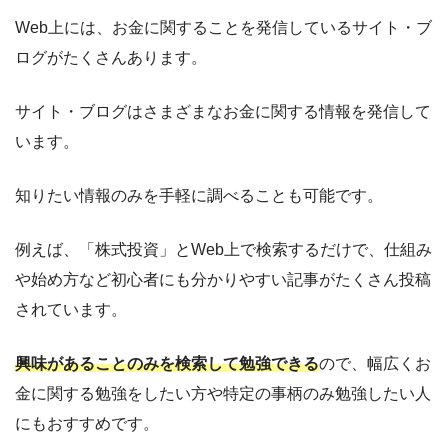
Web上には、お金に関することを発信しているサイト・ブ
ログがたくさんあります。
サイト・ブログはさまざまなお金に関する情報を発信して
います。
知りたい情報のみを手軽に調べることも可能です。
例えば、「株式投資」とWeb上で検索するだけで、仕組み
や始め方など初心者にも分かりやすい記事がたくさん投稿
されています。
興味があることのみを検索して勉強できる
ので、幅広くお
金に関する勉強をしたい方や特定の事柄のみ勉強したい人
にもおすすめです。