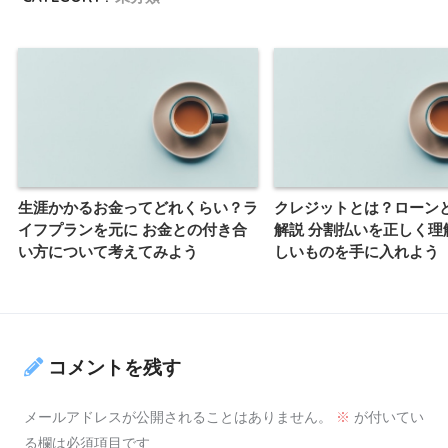
生涯かかるお金ってどれくらい？ラ
クレジットとは？ローン
イフプランを元に お金との付き合
解説 分割払いを正しく理
い方について考えてみよう
しいものを手に入れよう
コメントを残す
メールアドレスが公開されることはありません。
※
が付いてい
る欄は必須項目です