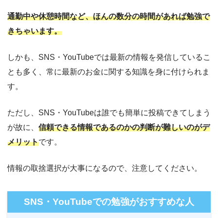
通勤中や休憩時間など、ほんの数分の時間があれば勉強で
きちゃいます。
しかも、SNS・YouTubeでは最新の情報を発信しているこ
とも多く、常に最新のお金に関する知識を身に付けられま
す。
ただし、SNS・YouTubeは誰でも簡単に投稿できてしまう
が故に、
信頼できる情報であるのかの判断が難しいのがデ
メリット
です。
情報の取捨選択が大事になるので、注意してください。
SNS・YouTubeでの勉強がおすすめな人