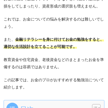
損をしてしまったり、資産形成の選択肢も増えません。
これでは、お金についての悩みを解決するのは難しいでし
ょう。
また、
金融リテラシーを身に付けてお金の勉強をすると、
適切な生活設計を立てることが可能です。
教育資金や住宅資金、老後資金などのまとまったお金を準
備するのは容易ではありません。
この記事では、お金のプロがおすすめする勉強法について
紹介します。