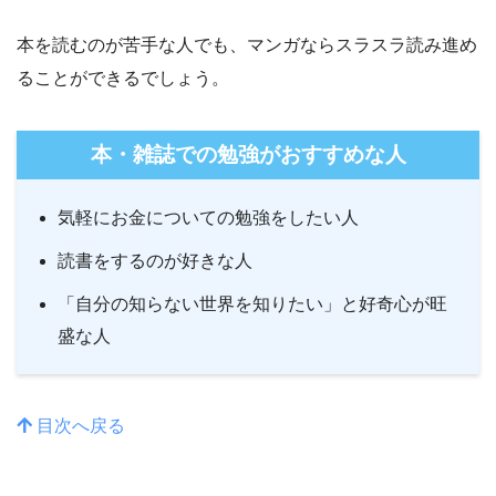
本を読むのが苦手な人でも、マンガならスラスラ読み進め
ることができるでしょう。
本・雑誌での勉強がおすすめな人
気軽にお金についての勉強をしたい人
読書をするのが好きな人
「自分の知らない世界を知りたい」と好奇心が旺
盛な人
目次へ戻る