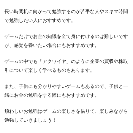
長い時間机に向かって勉強するのが苦手な人やスキマ時間
で勉強したい人におすすめです。
ゲームだけでお金の知識を全て身に付けるのは難しいです
が、感覚を養いたい場合にもおすすめです。
ゲームの中でも「アクワイヤ」のように企業の買収や株取
引について楽しく学べるものもあります。
また、子供にも分かりやすいゲームもあるので、子供と一
緒にお金の勉強をする際にもおすすめです。
煩わしいお勉強はゲームの楽しさを借りて、楽しみながら
勉強していきましょう！