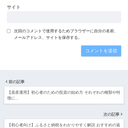
サイト
次回のコメントで使用するためブラウザーに自分の名前、
メールアドレス、サイトを保存する。
前の記事
【資産運用】初心者のための投資の始め方 それぞれの種類や特
徴に…
次の記事
【初心者向け】ふるさと納税をわかりやすく解説 おすすめの返