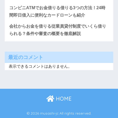
コンビニATMでお金借りる借りる3つの方法！24時
間即日借入に便利なカードローンも紹介
会社からお金を借りる従業員貸付制度でいくら借り
られる？条件や審査の概要を徹底解説
最近のコメント
表示できるコメントはありません。
HOME
© 2026 musashi-jc All rights reserved.