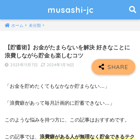
musashi-jc
ホーム
未分類
【貯蓄術】お金がたまらないを解決 好きなことに
浪費しながら貯金も楽しむコツ
2023年11月7日
2024年1月16日
「お金を貯めたくてもなかなか貯まらない…」
「浪費癖があって毎月計画的に貯蓄できない…」
このような悩みを持つ方に、この記事はおすすめです。
この記事では、
浪費癖がある人が無理なく貯金できるテク