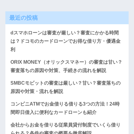
最近の投稿
dスマホローンは審査が厳しい？審査にかかる時間
は？ドコモのカードローンでお得な借り方・優遇金
利
ORIX MONEY（オリックスマネー）の審査は甘い？
審査落ちの原因や対策、手続きの流れを解説
SMBCモビットの審査は厳しい？甘い？審査落ちの
原因や対策・流れを解説
コンビニATMでお金借りる借りる3つの方法！24時
間即日借入に便利なカードローンも紹介
会社からお金を借りる従業員貸付制度でいくら借り
られる？条件や審査の概要を徹底解説