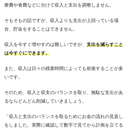
療費や食費などに分けて収入と支出を調整しません。
そもそもの話ですが、収入よりも支出が上回っている場
合、貯金をすることはできません。
収入を今すぐ増やすのは難しいですが、
支出を減らすこと
は今すぐにできます。
また、収入は日々の残業時間によっても前後することが多
いです。
そのため、収入と収支のバランスを取り、無駄な支出があ
るならどんどん削減していきましょう。
「収入と支出のバランスを取るためにお金の流れの見直し
をしました。実際に確認して数字で見てから計画を立てる