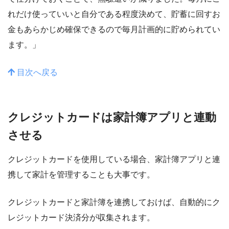
れだけ使っていいと自分である程度決めて、貯蓄に回すお
金もあらかじめ確保できるので毎月計画的に貯められてい
ます。」
目次へ戻る
クレジットカードは家計簿アプリと連動
させる
クレジットカードを使用している場合、家計簿アプリと連
携して家計を管理することも大事です。
クレジットカードと家計簿を連携しておけば、自動的にク
レジットカード決済分が収集されます。