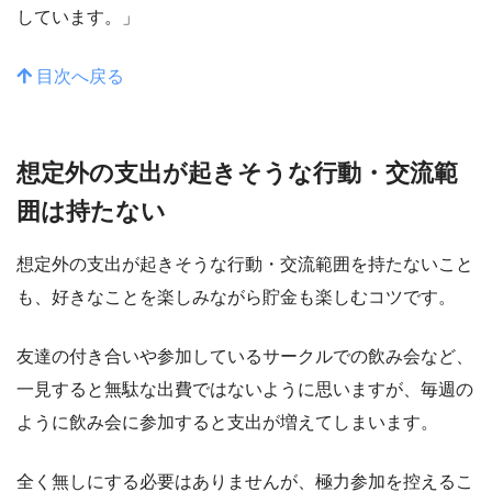
しています。」
目次へ戻る
想定外の支出が起きそうな行動・交流範
囲は持たない
想定外の支出が起きそうな行動・交流範囲を持たないこと
も、好きなことを楽しみながら貯金も楽しむコツです。
友達の付き合いや参加しているサークルでの飲み会など、
一見すると無駄な出費ではないように思いますが、毎週の
ように飲み会に参加すると支出が増えてしまいます。
全く無しにする必要はありませんが、極力参加を控えるこ