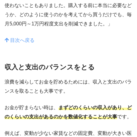
使わないこともありました。購入する前に本当に必要など
うか、どのように使うのかを考えてから買うだけでも、毎
月5,000円～1万円程度支出を削減できました。」
目次へ戻る
収入と支出のバランスをとる
浪費を減らしてお金を貯めるためには、収入と支出のバラ
ンスを取ることも大事です。
お金が貯まらない時は、
まずどのくらいの収入があり、ど
のくらいの支出があるのかを数値化することが大事
です。
例えば、変動が少ない家賃などの固定費、変動が大きい医