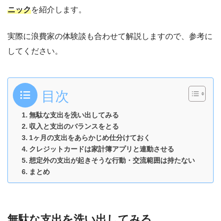
ニック
を紹介します。
実際に浪費家の体験談も合わせて解説しますので、参考に
してください。
目次
無駄な支出を洗い出してみる
収入と支出のバランスをとる
1ヶ月の支出をあらかじめ仕分けておく
クレジットカードは家計簿アプリと連動させる
想定外の支出が起きそうな行動・交流範囲は持たない
まとめ
無駄な支出を洗い出してみる