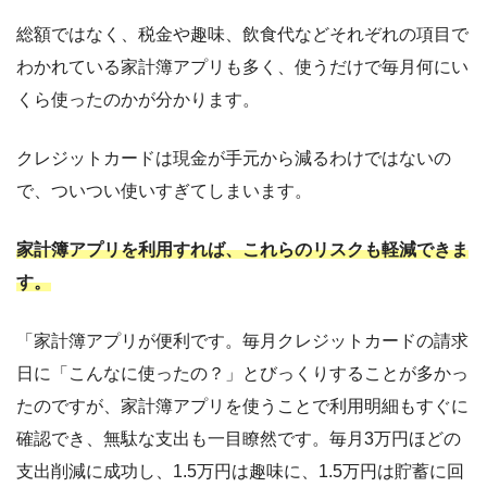
総額ではなく、税金や趣味、飲食代などそれぞれの項目で
わかれている家計簿アプリも多く、使うだけで毎月何にい
くら使ったのかが分かります。
クレジットカードは現金が手元から減るわけではないの
で、ついつい使いすぎてしまいます。
家計簿アプリを利用すれば、これらのリスクも軽減できま
す。
「家計簿アプリが便利です。毎月クレジットカードの請求
日に「こんなに使ったの？」とびっくりすることが多かっ
たのですが、家計簿アプリを使うことで利用明細もすぐに
確認でき、無駄な支出も一目瞭然です。毎月3万円ほどの
支出削減に成功し、1.5万円は趣味に、1.5万円は貯蓄に回