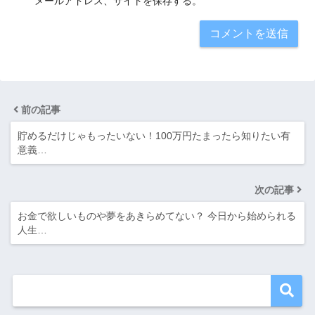
メールアドレス、サイトを保存する。
前の記事
貯めるだけじゃもったいない！100万円たまったら知りたい有
意義…
次の記事
お金で欲しいものや夢をあきらめてない？ 今日から始められる
人生…