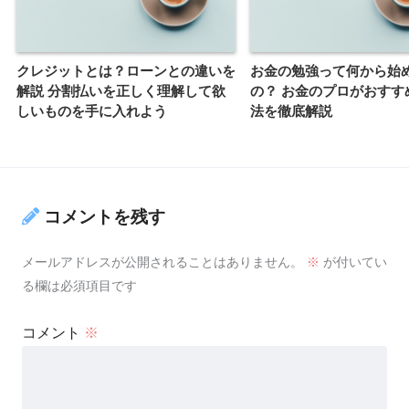
クレジットとは？ローンとの違いを
お金の勉強って何から始
解説 分割払いを正しく理解して欲
の？ お金のプロがおすす
しいものを手に入れよう
法を徹底解説
コメントを残す
メールアドレスが公開されることはありません。
※
が付いてい
る欄は必須項目です
コメント
※