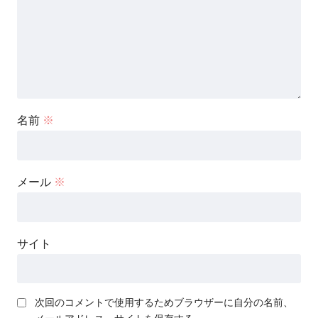
名前
※
メール
※
サイト
次回のコメントで使用するためブラウザーに自分の名前、