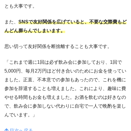
とも大事です。
また、
SNSで友好関係を広げていると、不要な交際費もど
んどん膨らんでしまいます。
思い切って友好関係を断捨離することも大事です。
「これまで週に1回は必ず飲み会に参加しており、1回で
5,000円、毎月2万円ほど付き合いのためにお金を使ってい
ました。正直、不本意での参加もあったので、これを機に
参加を辞退することも増えました。これにより、趣味に費
やせる時間もお金も増えました。お酒を飲むのは好きなの
で、飲み会に参加しない代わりに自宅で一人で晩酌を楽し
んでいます。」
目次へ戻る