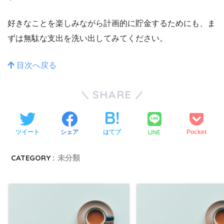
好きなことを楽しみながら計画的に貯金するためにも、ま
ずは無駄な支出を洗い出してみてください。
目次へ戻る
SHARE
LINE
ツイート
シェア
はてブ
Pocket
CATEGORY :
未分類