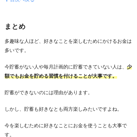
まとめ
多趣味な人ほど、好きなことを楽しむためにかけるお金は
多いです。
今貯蓄がない人や毎月計画的に貯蓄できていない人は、
少
額でもお金を貯める習慣を付けることが大事です。
貯蓄ができないのには理由があります。
しかし、貯蓄も好きなとも両方楽しみたいですよね。
今を楽しむために好きなことにお金を使うことも大事で
す。