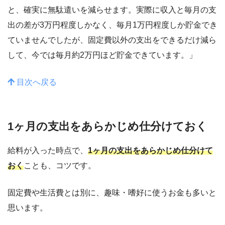
と、確実に無駄遣いを減らせます。実際に収入と毎月の支
出の差が3万円程度しかなく、毎月1万円程度しか貯金でき
ていませんでしたが、固定費以外の支出をできるだけ減ら
して、今では毎月約2万円ほど貯金できています。」
目次へ戻る
1ヶ月の支出をあらかじめ仕分けておく
給料が入った時点で、
1ヶ月の支出をあらかじめ仕分けて
おく
ことも、コツです。
固定費や生活費とは別に、趣味・嗜好に使うお金も多いと
思います。